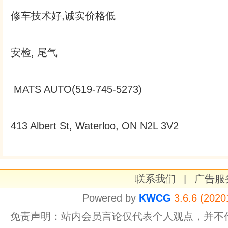
修车技术好,诚实价格低
安检, 尾气
MATS AUTO(519-745-5273)
413 Albert St, Waterloo, ON N2L 3V2
联系我们
|
广告服
Powered by
KWCG
3.6.6 (2020
免责声明：站内会员言论仅代表个人观点，并不