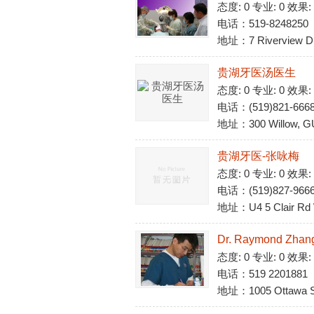
态度: 0 专业: 0 效果:
电话：519-8248250
地址：7 Riverview Dr
贵湖牙医汤医生
态度: 0 专业: 0 效果:
电话：(519)821-666
地址：300 Willow, G
贵湖牙医-张咏梅
态度: 0 专业: 0 效果:
电话：(519)827-966
地址：U4 5 Clair Rd 
Dr. Raymond Zhang
态度: 0 专业: 0 效果:
电话：519 2201881
地址：1005 Ottawa St.