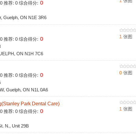
1
张图
0
 0 推荐: 0 综合得分:
, Guelph, ON N1E 3R6
1
张图
0
 0 推荐: 0 综合得分:
8
UELPH, ON N1H 7C6
0
张图
0
 0 推荐: 0 综合得分:
6
W, Guelph, ON N1L 0A6
(Stanley Park Dental Care)
1
张图
0
 0 推荐: 0 综合得分:
 N., Unit 29B