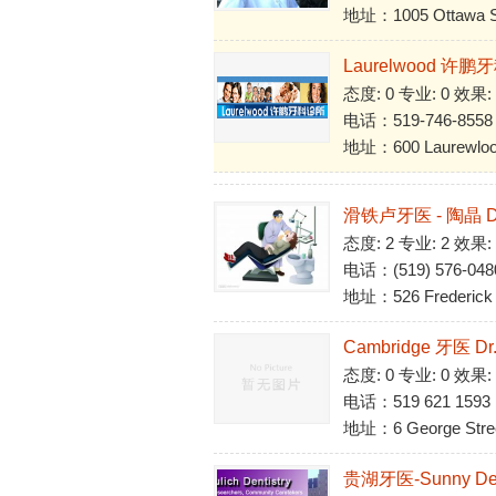
地址：1005 Ottawa St. 
Laurelwood 许鹏牙
态度: 0 专业: 0 效果:
电话：519-746-8558
地址：600 Laurewlood 
滑铁卢牙医 - 陶晶 Dr.
态度: 2 专业: 2 效果:
电话：(519) 576-048
地址：526 Frederick St
Cambridge 牙医 Dr.
态度: 0 专业: 0 效果:
电话：519 621 1593
地址：6 George Stree
贵湖牙医-Sunny Dent