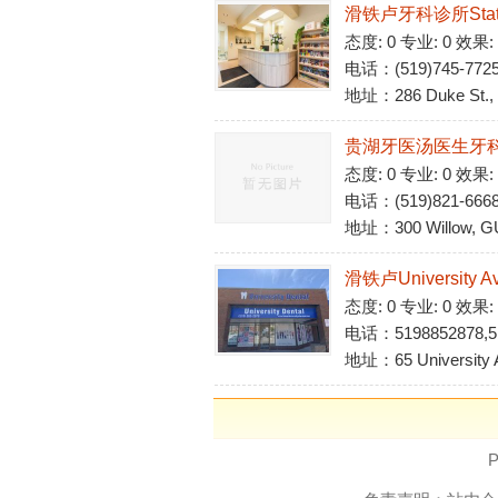
滑铁卢牙科诊所Statio
态度: 0 专业: 0 效果:
电话：(519)745-772
地址：286 Duke St., K
贵湖牙医汤医生牙
态度: 0 专业: 0 效果:
电话：(519)821-666
地址：300 Willow, G
滑铁卢University Av
态度: 0 专业: 0 效果:
电话：5198852878,5
地址：65 University A
P