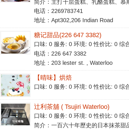
简介：主打千层蛋糕、乳酪蛋糕、慕
电话：2269783741
地址：Apt302,206 Indian Road
糖记甜品(226 647 3382)
口味: 0 服务: 0 环境: 0 性价比: 0 
电话：226 647 3382
地址：203 lester st. , Waterloo
【晴味】烘焙
口味: 0 服务: 0 环境: 0 性价比: 0 
辻利茶舖 ( Tsujiri Waterloo)
口味: 0 服务: 0 环境: 0 性价比: 0 
简介：一百六十年歷史的日本抹茶甜