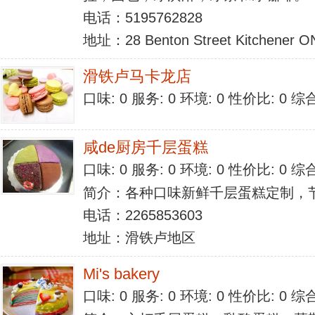
电话：5195762828
地址：28 Benton Street Kitchener 
滑铁卢马卡龙店
口味: 0 服务: 0 环境: 0 性价比: 0 
咸de厨房千层蛋糕
口味: 0 服务: 0 环境: 0 性价比: 0 
简介：各种口味新鲜千层蛋糕定制，
电话：2265853603
地址：滑铁卢地区
Mi's bakery
口味: 0 服务: 0 环境: 0 性价比: 0 