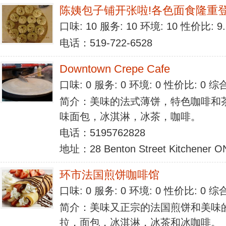
陈姨包子铺开张啦!各色面食隆重
口味: 10 服务: 10 环境: 10 性价比: 
电话：519-722-6528
Downtown Crepe Cafe
口味: 0 服务: 0 环境: 0 性价比: 0 
简介：美味的法式薄饼，特色咖啡和
味面包，冰淇淋，冰茶，咖啡。
电话：5195762828
地址：28 Benton Street Kitchener 
环市法国煎饼咖啡馆
口味: 0 服务: 0 环境: 0 性价比: 0 
简介：美味又正宗的法国煎饼和美味
拉，面包，冰淇淋，冰茶和冰咖啡。