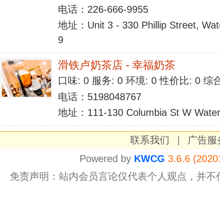
电话：226-666-9955
地址：Unit 3 - 330 Phillip Street, Wa
9
滑铁卢奶茶店 - 幸福奶茶
口味: 0 服务: 0 环境: 0 性价比: 0 
电话：5198048767
地址：111-130 Columbia St W Water
联系我们
|
广告服
Powered by
KWCG
3.6.6 (2020
免责声明：站内会员言论仅代表个人观点，并不