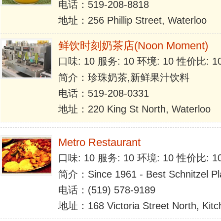
电话：519-208-8818
地址：256 Phillip Street, Waterloo
鲜饮时刻奶茶店(Noon Moment)
口味: 10 服务: 10 环境: 10 性价比: 
简介：珍珠奶茶,新鲜果汁饮料
电话：519-208-0331
地址：220 King St North, Waterloo
Metro Restaurant
口味: 10 服务: 10 环境: 10 性价比: 
简介：Since 1961 - Best Schnitzel Pl
电话：(519) 578-9189
地址：168 Victoria Street North, Kitc