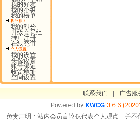
我的好友
我的小组
我的榜单
积分相关
我的积分
升级会员组
推广注册
在线充值
个人设置
我的设置
头像设置
账号绑定
收货地址
空间设置
联系我们
|
广告服
Powered by
KWCG
3.6.6 (2020
免责声明：站内会员言论仅代表个人观点，并不