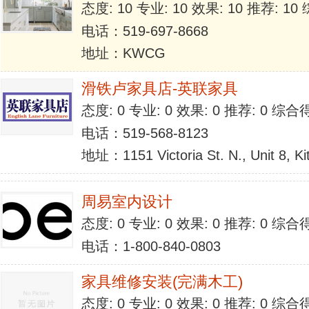
态度: 10 专业: 10 效果: 10 推荐: 1
电话：519-697-8668
地址：KWCG
滑铁卢家具店-英联家具
态度: 0 专业: 0 效果: 0 推荐: 0 综合
电话：519-568-8123
地址：1151 Victoria St. N., Unit 8, K
周易室内设计
态度: 0 专业: 0 效果: 0 推荐: 0 综合
电话：1-800-840-0803
家具维修安装(完满木工)
态度: 0 专业: 0 效果: 0 推荐: 0 综合