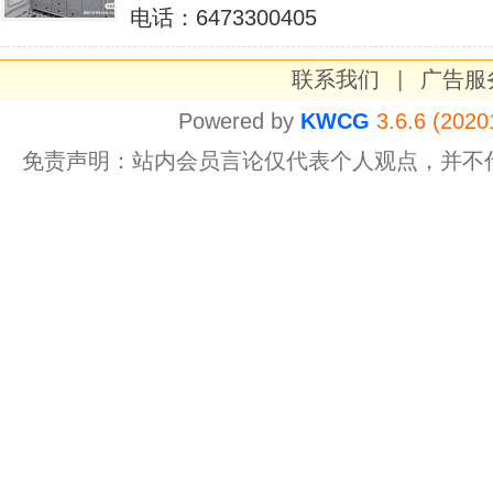
电话：6473300405
联系我们
|
广告服
Powered by
KWCG
3.6.6 (2020
免责声明：站内会员言论仅代表个人观点，并不