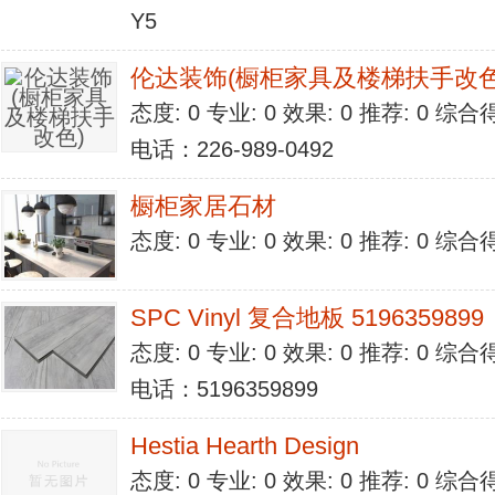
Y5
伦达装饰(橱柜家具及楼梯扶手改色
态度: 0 专业: 0 效果: 0 推荐: 0 综合
电话：226-989-0492
橱柜家居石材
态度: 0 专业: 0 效果: 0 推荐: 0 综合
SPC Vinyl 复合地板 5196359899
态度: 0 专业: 0 效果: 0 推荐: 0 综合
电话：5196359899
Hestia Hearth Design
态度: 0 专业: 0 效果: 0 推荐: 0 综合