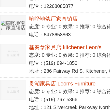
电话：12268085877
喧哗地毯厂家直销店
态度: 0 专业: 0 效果: 0 推荐: 0 综合
电话：6478658863
基秦拿家具店 kitchener Leon's
态度: 0 专业: 0 效果: 0 推荐: 0 综合
电话：(519) 894-1850
地址：286 Fairway Rd S, Kitchener,
贵湖家具店 Leon's Furniture
态度: 0 专业: 0 效果: 0 推荐: 0 综合
电话：(519) 767-5366
地址：121 Silvercreek Parkway North