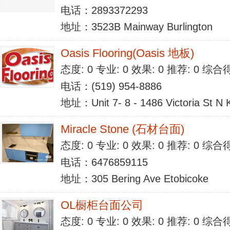
电话：2893372293
地址：3523B Mainway Burlington
Oasis Flooring(Oasis 地板)
态度: 0 专业: 0 效果: 0 推荐: 0 综合
电话：(519) 954-8886
地址：Unit 7- 8 - 1486 Victoria St N 
Miracle Stone (石材台面)
态度: 0 专业: 0 效果: 0 推荐: 0 综合
电话：6476859115
地址：305 Bering Ave Etobicoke
OL橱柜台面公司
态度: 0 专业: 0 效果: 0 推荐: 0 综合