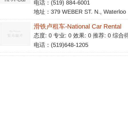
电话：(519) 884-6001
地址：379 WEBER ST. N., Waterloo
滑铁卢租车-National Car Rental
态度: 0 专业: 0 效果: 0 推荐: 0 综合
电话：(519)648-1205