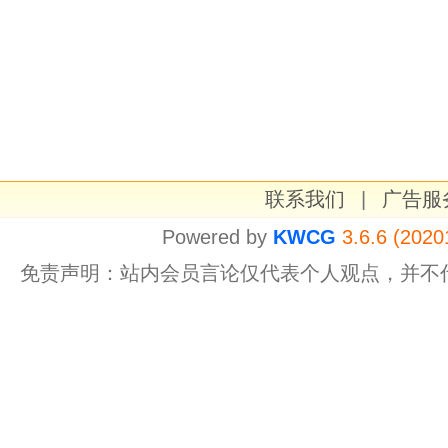
联系我们
|
广告服
Powered by
KWCG
3.6.6 (2020
免责声明：站内会员言论仅代表个人观点，并不