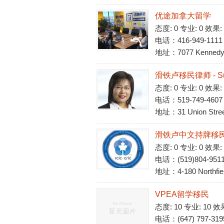
优途加拿大留学
态度: 0 专业: 0 效果:
电话：416-949-1111
地址：7077 Kennedy R
滑铁卢移民律师 - Sus
态度: 0 专业: 0 效果:
电话：519-749-4607
地址：31 Union Street
滑铁卢中文持牌移民顾问(
态度: 0 专业: 0 效果:
电话：(519)804-951
地址：4-180 Northfiel
VPEA留学移民
态度: 10 专业: 10 效
电话：(647) 797-319