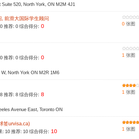
uite 520, North York, ON M2M 4J1
, 前滑大国际学生顾问
0
张图
0
 0 推荐: 0 综合得分:
1
张图
0
 0 推荐: 0 综合得分:
W, North York ON M2R 1M6
1
张图
8
 8 推荐: 8 综合得分:
les Avenue East, Toronto ON
rvisa.ca)
1
张图
10
果: 10 推荐: 10 综合得分: