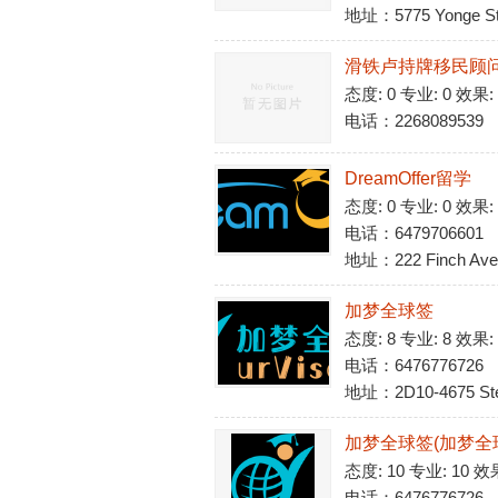
地址：5775 Yonge St S
滑铁卢持牌移民顾问
态度: 0 专业: 0 效果:
电话：2268089539
DreamOffer留学
态度: 0 专业: 0 效果:
电话：6479706601
地址：222 Finch Ave 
加梦全球签
态度: 8 专业: 8 效果:
电话：6476776726
地址：2D10-4675 Stee
加梦全球签(加梦全球签u
态度: 10 专业: 10 效
电话：6476776726