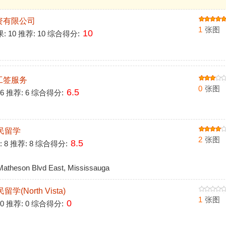
资有限公司
1
张图
10
果: 10 推荐: 10 综合得分:
工签服务
0
张图
6.5
 6 推荐: 6 综合得分:
市移民留学
2
张图
8.5
: 8 推荐: 8 综合得分:
atheson Blvd East, Mississauga
民留学(North Vista)
1
张图
0
 0 推荐: 0 综合得分: