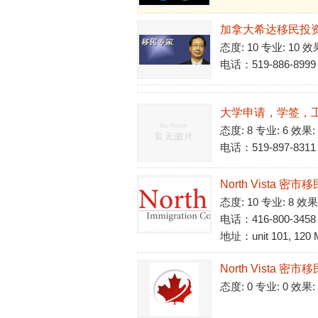
加拿大希达移民投
态度: 10 专业: 10 效
电话：519-886-8999
大学申请，学签，
态度: 8 专业: 6 效果:
电话：519-897-8311
North Vista 密
态度: 10 专业: 8 效果
电话：416-800-3458
地址：unit 101, 120 M
North Vista 密市移
态度: 0 专业: 0 效果: