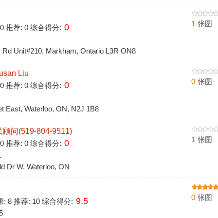
1
张图
0
 0 推荐: 0 综合得分:
d Unit#210, Markham, Ontario L3R ON8
an Liu
0
张图
0
 0 推荐: 0 综合得分:
 East, Waterloo, ON, N2J 1B8
519-804-9511)
1
张图
0
 0 推荐: 0 综合得分:
1
d Dr W, Waterloo, ON
0
张图
9.5
果: 8 推荐: 10 综合得分:
5