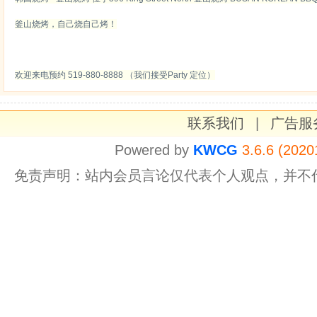
釜山烧烤，自己烧自己烤！
欢迎来电预约 519-880-8888 （我们接受Party 定位）
联系我们
|
广告服
Powered by
KWCG
3.6.6 (2020
免责声明：站内会员言论仅代表个人观点，并不