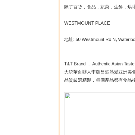
除了百货，食品，蔬菜，生鲜，烘
WESTMOUNT PLACE
地址: 50 Westmount Rd N, Waterlo
T&T Brand ． Authentic Asian Taste
大統華創辦人李羅昌鈺熱愛亞洲美
品質嚴選精製，每個產品都有食品