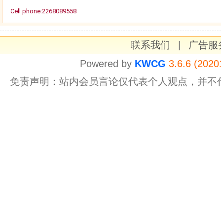
Cell phone:2268089558
联系我们
|
广告服
Powered by
KWCG
3.6.6 (2020
免责声明：站内会员言论仅代表个人观点，并不