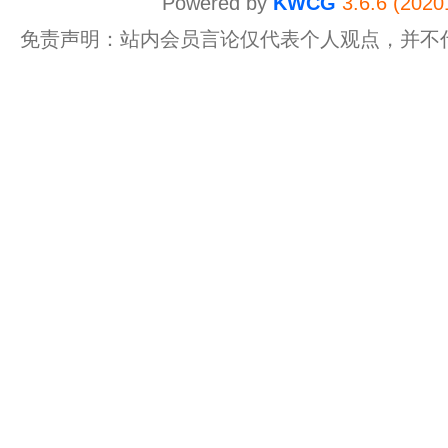
Powered by
KWCG
3.6.6 (2020
免责声明：站内会员言论仅代表个人观点，并不