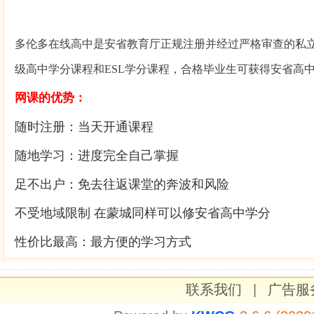
多伦多在线高中是安省教育厅正规注册并经过严格审查的私
级高中学分课程和ESL学分课程，合格毕业生可获得安省高
网课的优势：
随时注册：
当天开通课程
随地学习：
进度完全自己掌握
足不出户：
免去往返课堂的奔波和风险
不受地域限制 在蒙城同样可以修安省高中学分
性价比最高：
最方便的学习方式
联系我们
|
广告服