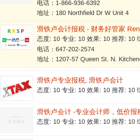
电话：1-866-936-6392
地址：180 Northfield Dr W Unit 4
滑铁卢会计报税 - 财务好管家 Ren
态度: 10 专业: 10 效果: 10 推荐: 1
电话：647-202-2574
地址：1207-57 Queen St. N. Kitchen
滑铁卢专业报税, 滑铁卢会计
态度: 10 专业: 10 效果: 10 推荐: 1
滑铁卢会计 -专业会计师，低价报
态度: 10 专业: 10 效果: 10 推荐: 1