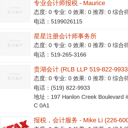
专业会计师报税 - Maurice
态度: 0 专业: 0 效果: 0 推荐: 0 综合
电话：5199026115
星星注册会计师事务所
态度: 0 专业: 0 效果: 0 推荐: 0 综合
电话：519-265-3166
贵湖会计 (RLB LLP 519-822-9933
态度: 0 专业: 0 效果: 0 推荐: 0 综合
电话：(519) 822-9933
地址：197 Hanlon Creek Boulevard #
C 0A1
报税，会计服务 - Mike Li (226-600