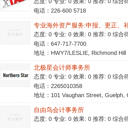
态度: 0 专业: 0 效果: 0 推荐: 0 综合
电话：226-600 5718
专业海外资产服务:申报、更正、
态度: 0 专业: 0 效果: 0 推荐: 0 综合
电话：647-717-7700
地址：HWY7/LESLIE, Richmond Hill
北极星会计师事务所
态度: 0 专业: 0 效果: 0 推荐: 0 综合
电话：2265010358
地址：101 Vaughan Street, Guelph,
自由鸟会计事务所
态度: 0 专业: 0 效果: 0 推荐: 0 综合