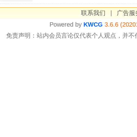
联系我们
|
广告服
Powered by
KWCG
3.6.6 (2020
免责声明：站内会员言论仅代表个人观点，并不