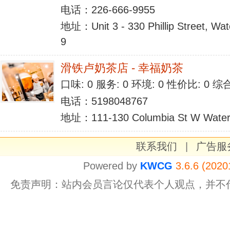
电话：226-666-9955
地址：Unit 3 - 330 Phillip Street, Wa
9
滑铁卢奶茶店 - 幸福奶茶
口味: 0 服务: 0 环境: 0 性价比: 0 
电话：5198048767
地址：111-130 Columbia St W Water
联系我们
|
广告服
Powered by
KWCG
3.6.6 (2020
免责声明：站内会员言论仅代表个人观点，并不