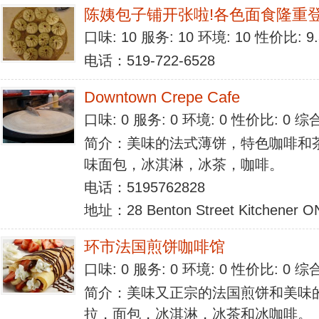
陈姨包子铺开张啦!各色面食隆重
口味: 10 服务: 10 环境: 10 性价比: 
电话：519-722-6528
Downtown Crepe Cafe
口味: 0 服务: 0 环境: 0 性价比: 0 
简介：美味的法式薄饼，特色咖啡和
味面包，冰淇淋，冰茶，咖啡。
电话：5195762828
地址：28 Benton Street Kitchener 
环市法国煎饼咖啡馆
口味: 0 服务: 0 环境: 0 性价比: 0 
简介：美味又正宗的法国煎饼和美味
拉，面包，冰淇淋，冰茶和冰咖啡。