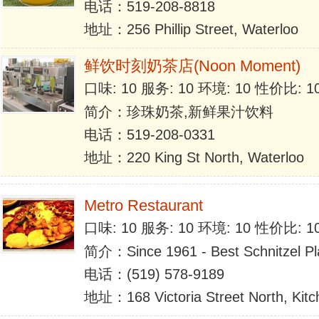
电话：519-208-8818
地址：256 Phillip Street, Waterloo
鲜饮时刻奶茶店(Noon Moment)
口味: 10 服务: 10 环境: 10 性价比: 
简介：珍珠奶茶,新鲜果汁饮料
电话：519-208-0331
地址：220 King St North, Waterloo
Metro Restaurant
口味: 10 服务: 10 环境: 10 性价比: 
简介：Since 1961 - Best Schnitzel Pl
电话：(519) 578-9189
地址：168 Victoria Street North, Kitc