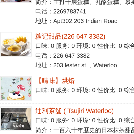
简介：主打千层蛋糕、乳酪蛋糕、慕
电话：2269783741
地址：Apt302,206 Indian Road
糖记甜品(226 647 3382)
口味: 0 服务: 0 环境: 0 性价比: 0 
电话：226 647 3382
地址：203 lester st. , Waterloo
【晴味】烘焙
口味: 0 服务: 0 环境: 0 性价比: 0 
辻利茶舖 ( Tsujiri Waterloo)
口味: 0 服务: 0 环境: 0 性价比: 0 
简介：一百六十年歷史的日本抹茶甜