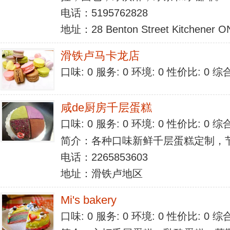
电话：5195762828
地址：28 Benton Street Kitchener 
滑铁卢马卡龙店
口味: 0 服务: 0 环境: 0 性价比: 0 
咸de厨房千层蛋糕
口味: 0 服务: 0 环境: 0 性价比: 0 
简介：各种口味新鲜千层蛋糕定制，
电话：2265853603
地址：滑铁卢地区
Mi's bakery
口味: 0 服务: 0 环境: 0 性价比: 0 