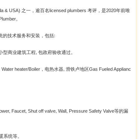
USA) 之一，逾百名licensed plumbers 考评，是2020年前唯
Plumber。
统的技术服务和安装，包括:
，中小型商业建筑工程, 包政府验收通过。
 Water heater/Boiler，电热水器, 滑铁卢地区Gas Fueled Applianc
r, Faucet, Shut off valve, Wall, Pressure Safety Valve等的漏
水暖系统等。