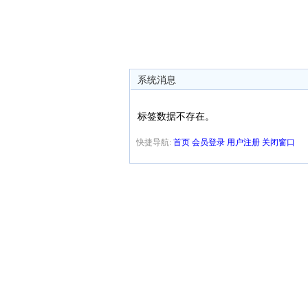
系统消息
标签数据不存在。
快捷导航:
首页
会员登录
用户注册
关闭窗口