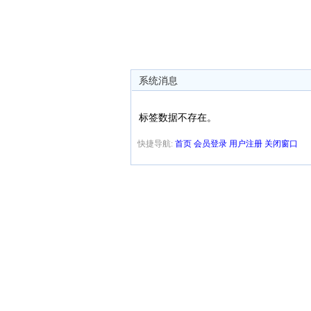
系统消息
标签数据不存在。
快捷导航:
首页
会员登录
用户注册
关闭窗口