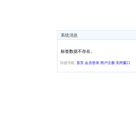
系统消息
标签数据不存在。
快捷导航:
首页
会员登录
用户注册
关闭窗口