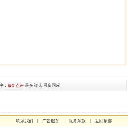
序：
最多鲜花
最多回应
最新点评
联系我们
|
广告服务
|
服务条款
|
返回顶部